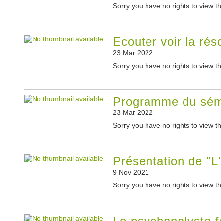
Sorry you have no rights to view th
Ecouter voir la ré
23 Mar 2022
Sorry you have no rights to view th
Programme du sémi
23 Mar 2022
Sorry you have no rights to view th
Présentation de "L
9 Nov 2021
Sorry you have no rights to view th
Le psychanalyste fa