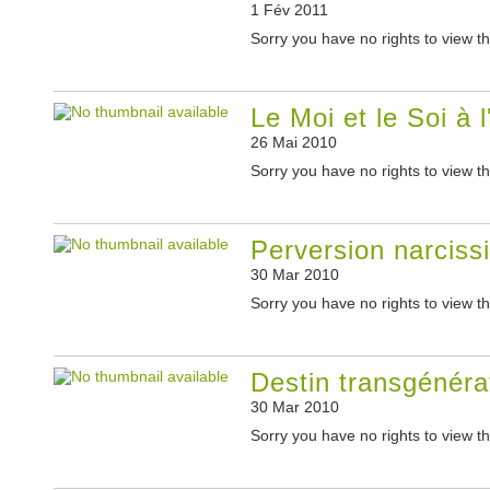
1 Fév 2011
Sorry you have no rights to view th
Le Moi et le Soi à 
26 Mai 2010
Sorry you have no rights to view th
Perversion narcissi
30 Mar 2010
Sorry you have no rights to view th
Destin transgénérati
30 Mar 2010
Sorry you have no rights to view th