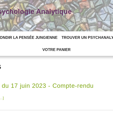
Psychologie Analytique
ONDIR LA PENSÉE JUNGIENNE
TROUVER UN PSYCHANAL
VOTRE PANIER
s
du 17 juin 2023 - Compte-rendu
...]