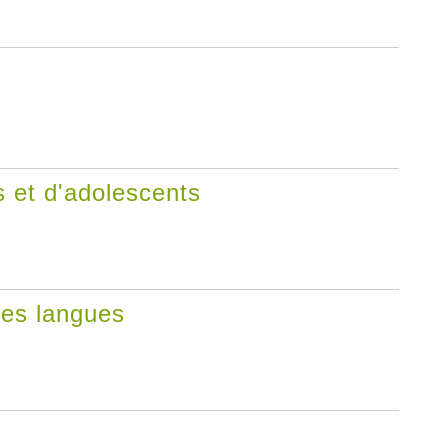
 et d'adolescents
des langues