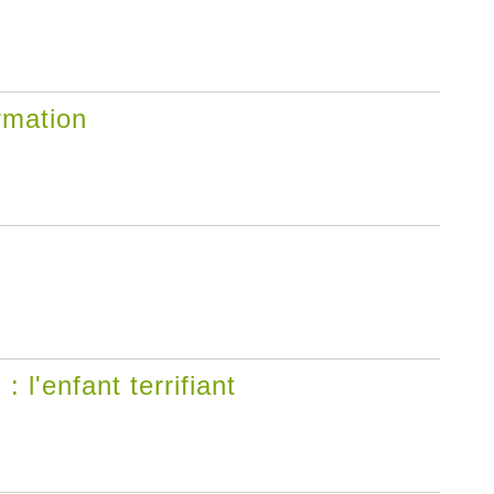
ormation
 l'enfant terrifiant