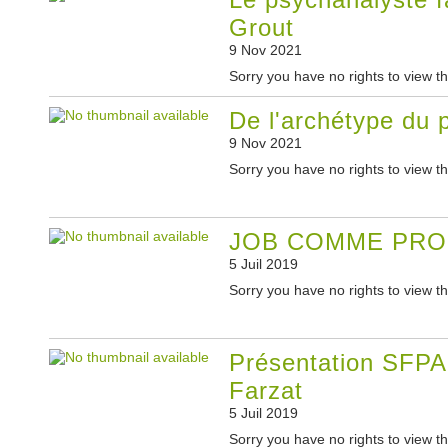
Grout
9 Nov 2021
Sorry you have no rights to view th
De l'archétype du 
9 Nov 2021
Sorry you have no rights to view th
JOB COMME PRO
5 Juil 2019
Sorry you have no rights to view th
Présentation SFPA
Farzat
5 Juil 2019
Sorry you have no rights to view th