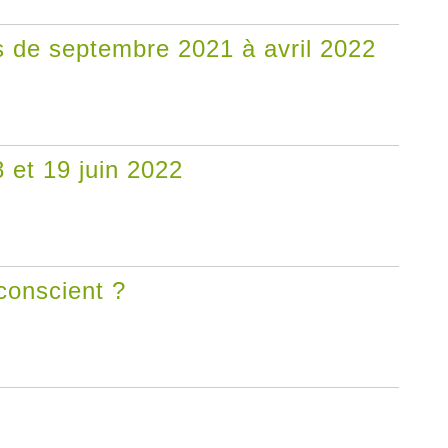
 de septembre 2021 à avril 2022
et 19 juin 2022
nconscient ?