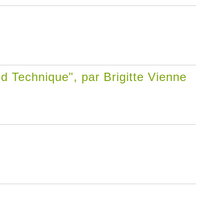
d Technique", par Brigitte Vienne