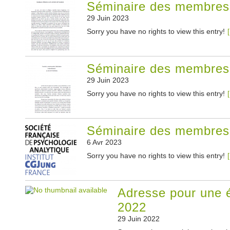
Séminaire des membres 
29 Juin 2023
Sorry you have no rights to view this entry!
[
Séminaire des membres 
29 Juin 2023
Sorry you have no rights to view this entry!
[
Séminaire des membres 
6 Avr 2023
Sorry you have no rights to view this entry!
[
Adresse pour une é
2022
29 Juin 2022