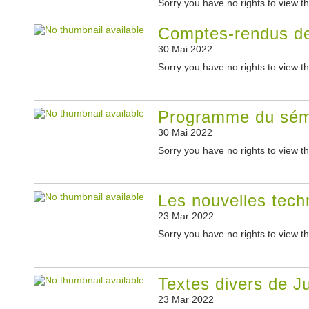
Sorry you have no rights to view th
Comptes-rendus des
30 Mai 2022
Sorry you have no rights to view th
Programme du sémi
30 Mai 2022
Sorry you have no rights to view th
Les nouvelles techn
23 Mar 2022
Sorry you have no rights to view th
Textes divers de J
23 Mar 2022