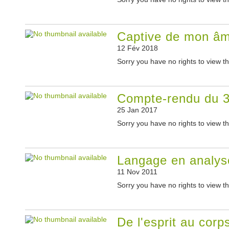
Captive de mon âm
12 Fév 2018
Sorry you have no rights to view th
Compte-rendu du 3
25 Jan 2017
Sorry you have no rights to view th
Langage en analyse
11 Nov 2011
Sorry you have no rights to view th
De l'esprit au corp