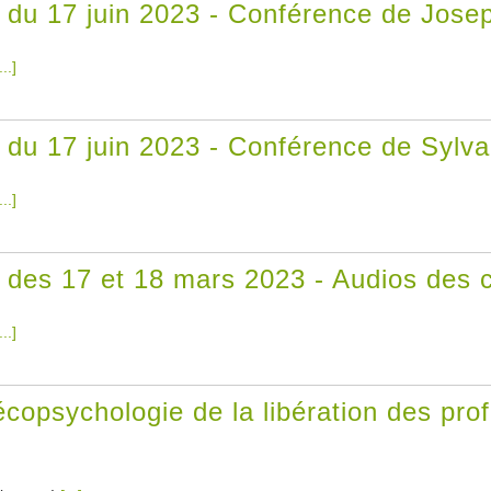
du 17 juin 2023 - Conférence de Jose
...]
du 17 juin 2023 - Conférence de Sylva
...]
des 17 et 18 mars 2023 - Audios des 
...]
copsychologie de la libération des pr