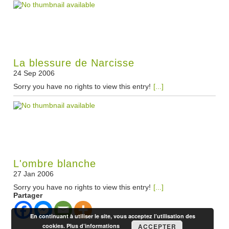
La blessure de Narcisse
24 Sep 2006
Sorry you have no rights to view this entry!
[...]
L'ombre blanche
27 Jan 2006
Sorry you have no rights to view this entry!
[...]
Partager
En continuant à utiliser le site, vous acceptez l’utilisation des
cookies.
Plus d’informations
ACCEPTER