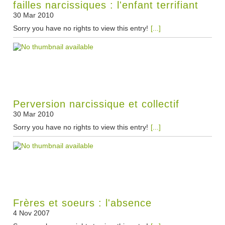
failles narcissiques : l'enfant terrifiant
30 Mar 2010
Sorry you have no rights to view this entry!
[...]
Perversion narcissique et collectif
30 Mar 2010
Sorry you have no rights to view this entry!
[...]
Frères et soeurs : l'absence
4 Nov 2007