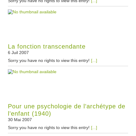
Sorry you have no rights to view this entry!
[...]
La fonction transcendante
6 Juil 2007
Sorry you have no rights to view this entry!
[...]
Pour une psychologie de l’archétype de
l’enfant (1940)
30 Mai 2007
Sorry you have no rights to view this entry!
[...]