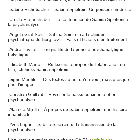
Sabine Richebächer – Sabina Spielrein. Un penseur moderne
Ursula Prameshuber – La contribution de Sabina Spielrein à
la psychanalyse
Angela Graf-Nold – Sabina Spielrein à la clinique
psychiatrique du Burghölzli – Faits et fictions d’un traitement
André Haynal – L’originalité de la pensée psychanalytique
helvétique
Elisabeth Marton – Réflexions à propos de l’élaboration du
film, Ich hiess Sabina Spielrein
Signe Maehler – Des textes autant qu’on veut, mais presque
pas d’images…
Christian Gaillard – Revisiter le passé au cinéma et en
psychanalyse
Alain de Mijolla – À propos de Sabina Spielrein, une histoire
inhabituelle
Yves Lugrin – Sabina Spielrein et la transmission de la
psychanalyse