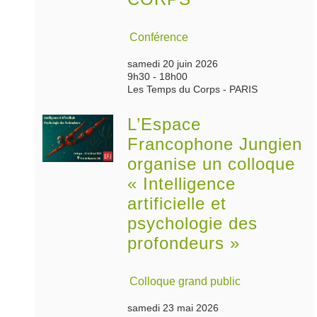
Conférence
samedi 20 juin 2026
9h30 - 18h00
Les Temps du Corps - PARIS
L’Espace
Francophone Jungien
organise un colloque
« Intelligence
artificielle et
psychologie des
profondeurs »
Colloque grand public
samedi 23 mai 2026