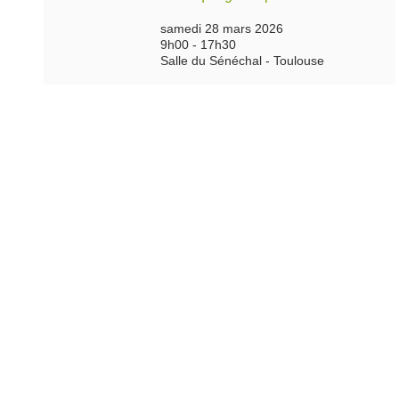
samedi 28 mars 2026
9h00 - 17h30
Salle du Sénéchal - Toulouse