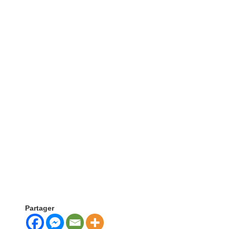
Partager