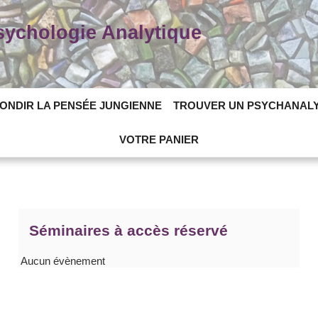
Psychologie Analytique
ONDIR LA PENSÉE JUNGIENNE
TROUVER UN PSYCHANAL
VOTRE PANIER
Séminaires à accès réservé
Aucun évènement