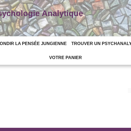
Psychologie Analytique
ONDIR LA PENSÉE JUNGIENNE
TROUVER UN PSYCHANAL
VOTRE PANIER