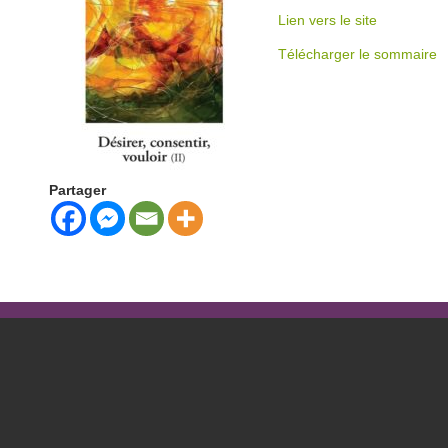
Lien vers le site
Télécharger le sommaire
Partager