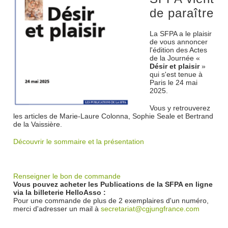
de paraître
La SFPA a le plaisir
de vous annoncer
l'édition des Actes
de la Journée «
Désir et plaisir
»
qui s'est tenue à
Paris le 24 mai
2025.
Vous y retrouverez
les articles de Marie-Laure Colonna, Sophie Seale et Bertrand
de la Vaissière.
Découvrir le sommaire et la présentation
Renseigner le bon de commande
Vous pouvez acheter les Publications de la SFPA
en ligne
via la billeterie HelloAsso :
Pour une commande de plus de 2 exemplaires d'un numéro,
merci d'adresser un mail à
secretariat@cgjungfrance.com