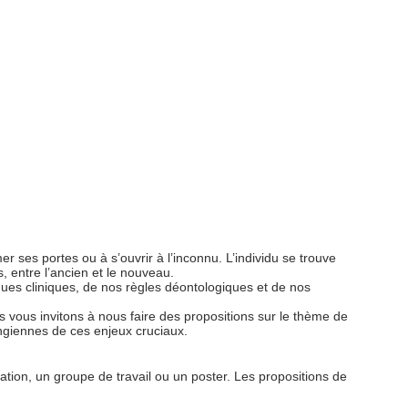
r ses portes ou à s’ouvrir à l’inconnu. L’individu se trouve
, entre l’ancien et le nouveau.
ues cliniques, de nos règles déontologiques et de nos
s vous invitons à nous faire des propositions sur le thème de
ngiennes de ces enjeux cruciaux.
on, un groupe de travail ou un poster. Les propositions de