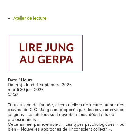
Atelier de lecture
Date / Heure
Date(s) - lundi 1 septembre 2025
mardi 30 juin 2026
0h00
Tout au long de l’année, divers ateliers de lecture autour des
œuvres de C.G. Jung sont proposés par des psychanalystes
jungiens. Les ateliers sont ouverts à tous, débutants ou
professionnels.
Cette année, par exemple : « Les types psychologiques » ou
bien « Nouvelles approches de l’inconscient collectif ».