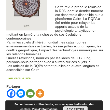
Cette revue prend le relais de
la RPA, dont le dernier numéro
est désormais disponible sur la
plateforme Cairn. La RQPA a
été créée pour relayer les
apports actuels de la
psychologie analytique, en
mettant en lumière la richesse de ses évolutions
contemporaines.
Parmi les sujets d’intérêt mondial : les catastrophes
environnementales actuelles, les inégalités économiques, les
conflits géopolitique, l’impact des technologies numériques sur
les relations humaines.
Quelles réflexions, nourries par les idées de C.G.Jung,
pouvons-nous partager avec d’autres sur ces sujets ?
Les articles de la RQPA seront publiés en quatre langues et
accessibles sur Cairn.
Lien vers le site
Partager
En continuant à utiliser le site, vous acceptez l’utilisation des
cookies.
Plus d’informations
ACCEPTER