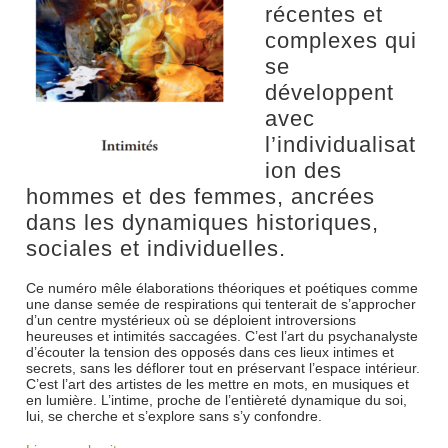
récentes et
complexes qui
se
développent
avec
l’individualisat
ion des
hommes et des femmes, ancrées
dans les dynamiques historiques,
sociales et individuelles.
Ce numéro mêle élaborations théoriques et poétiques comme
une danse semée de respirations qui tenterait de s’approcher
d’un centre mystérieux où se déploient introversions
heureuses et intimités saccagées. C’est l’art du psychanalyste
d’écouter la tension des opposés dans ces lieux intimes et
secrets, sans les déflorer tout en préservant l’espace intérieur.
C’est l’art des artistes de les mettre en mots, en musiques et
en lumière. L’intime, proche de l’entièreté dynamique du soi,
lui, se cherche et s’explore sans s’y confondre.