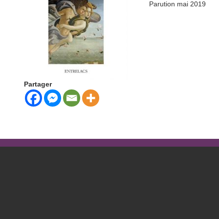
Parution mai 2019
Partager