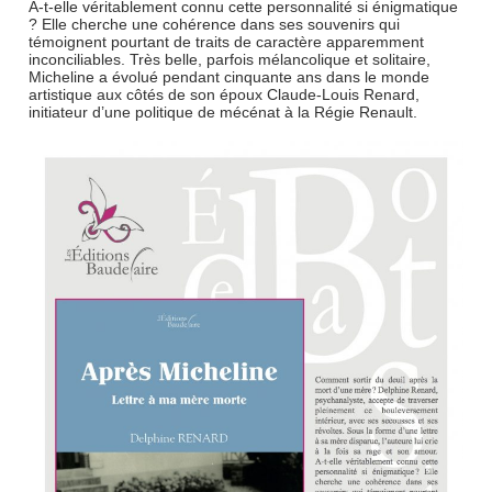
A-t-elle véritablement connu cette personnalité si énigmatique
? Elle cherche une cohérence dans ses souvenirs qui
témoignent pourtant de traits de caractère apparemment
inconciliables. Très belle, parfois mélancolique et solitaire,
Micheline a évolué pendant cinquante ans dans le monde
artistique aux côtés de son époux Claude-Louis Renard,
initiateur d’une politique de mécénat à la Régie Renault.