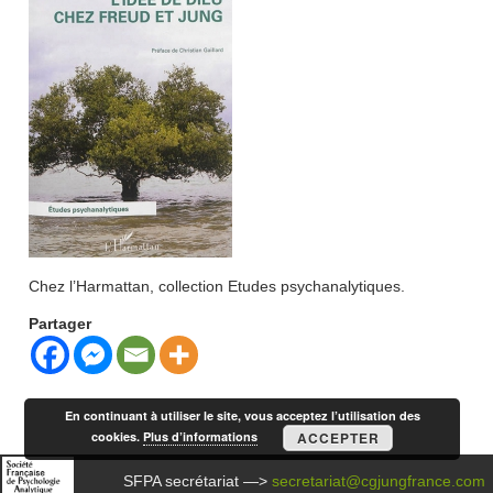
Chez l’Harmattan, collection Etudes psychanalytiques.
Partager
En continuant à utiliser le site, vous acceptez l’utilisation des
cookies.
Plus d’informations
ACCEPTER
SFPA secrétariat —>
secretariat@cgjungfrance.com