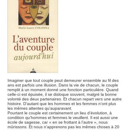
Imaginer que tout couple peut demeurer ensemble au fil des
ans est parfois une illusion. Dans la vie de chacun, le couple
remplit à un moment donné une fonction particulière. Quand
celle-ci est épuisée, il se disloque souvent, malgré la bonne
volonté des deux partenaires. Et chacun repart vers une autre
histoire. D’autant que les hommes et les femmes n’ont plus
les mêmes attentes qu’auparavant.
Pourtant le couple est certainement un lieu d’évolution, à
condition qu’hommes et femmes le veuillent. Il est aussi une
école de sagesse, car « en se frottant à l’autre », nous
mûrissons. Et nous n’apprenons pas les mêmes choses à 20