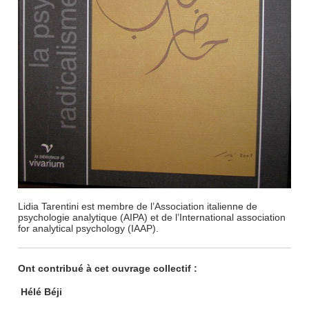
Lidia Tarentini est membre de l’Association italienne de
psychologie analytique (AIPA) et de l’International association
for analytical psychology (IAAP).
Ont contribué à cet ouvrage collectif :
Hélé Béji