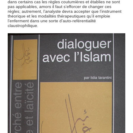
dans certains cas les règles coutumières et établies ne sont
pas applicables, amors il faut s’efforcer de changer ces
règles; autrement, l’analyste devra accepter que l’instrument
théorique et les modalités thérapeutiques qu’il emploie
l’enferment dans une sorte d’auto-reférentialité
claustrophilique.