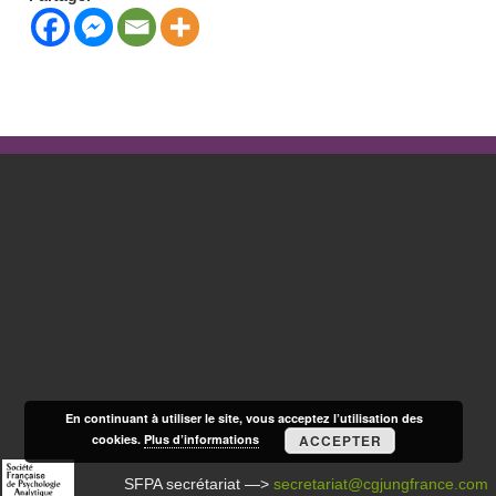
En continuant à utiliser le site, vous acceptez l’utilisation des
cookies.
Plus d’informations
ACCEPTER
SFPA secrétariat —>
secretariat@cgjungfrance.com