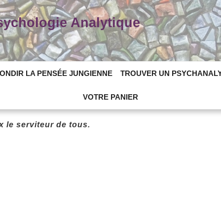
Psychologie Analytique
ONDIR LA PENSÉE JUNGIENNE
TROUVER UN PSYCHANAL
VOTRE PANIER
 le serviteur de tous.