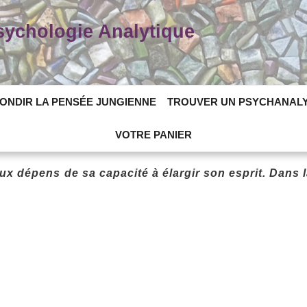
Psychologie Analytique
ONDIR LA PENSÉE JUNGIENNE
TROUVER UN PSYCHANAL
VOTRE PANIER
x dépens de sa capacité à élargir son esprit. Dans l