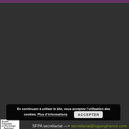
En continuant à utiliser le site, vous acceptez l’utilisation des
cookies.
Plus d’informations
ACCEPTER
SFPA secrétariat —>
secretariat@cgjungfrance.com