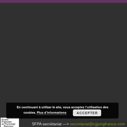
En continuant à utiliser le site, vous acceptez l’utilisation des
cookies.
Plus d’informations
ACCEPTER
SFPA secrétariat —>
secretariat@cgjungfrance.com