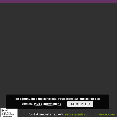
En continuant à utiliser le site, vous acceptez l’utilisation des
cookies.
Plus d’informations
ACCEPTER
SFPA secrétariat —>
secretariat@cgjungfrance.com