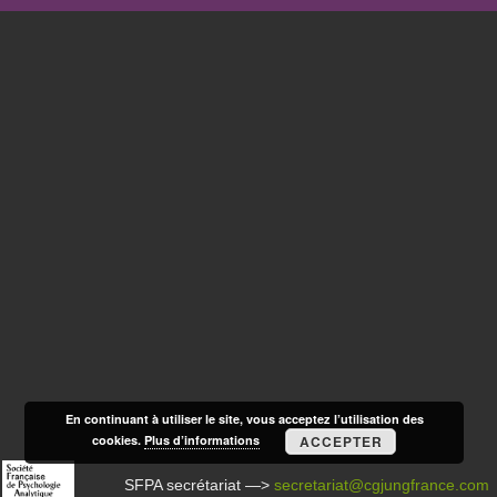
En continuant à utiliser le site, vous acceptez l’utilisation des
cookies.
Plus d’informations
ACCEPTER
SFPA secrétariat —>
secretariat@cgjungfrance.com