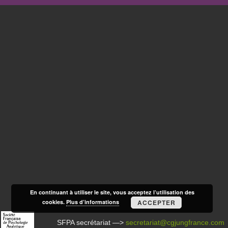
En continuant à utiliser le site, vous acceptez l’utilisation des
cookies.
Plus d’informations
ACCEPTER
SFPA secrétariat —>
secretariat@cgjungfrance.com