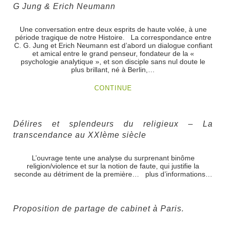
G Jung & Erich Neumann
Une conversation entre deux esprits de haute volée, à une
période tragique de notre Histoire. La correspondance entre
C. G. Jung et Erich Neumann est d’abord un dialogue confiant
et amical entre le grand penseur, fondateur de la «
psychologie analytique », et son disciple sans nul doute le
plus brillant, né à Berlin,…
CONTINUE
Délires et splendeurs du religieux – La
transcendance au XXIème siècle
L’ouvrage tente une analyse du surprenant binôme
religion/violence et sur la notion de faute, qui justifie la
seconde au détriment de la première… plus d’informations…
Proposition de partage de cabinet à Paris.