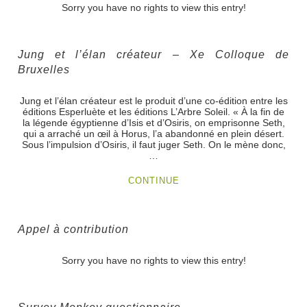
Sorry you have no rights to view this entry!
Jung et l’élan créateur – Xe Colloque de
Bruxelles
Jung et l’élan créateur est le produit d’une co-édition entre les
éditions Esperluète et les éditions L’Arbre Soleil. « À la fin de
la légende égyptienne d’Isis et d’Osiris, on emprisonne Seth,
qui a arraché un œil à Horus, l’a abandonné en plein désert.
Sous l’impulsion d’Osiris, il faut juger Seth. On le mène donc,
…
CONTINUE
Appel à contribution
Sorry you have no rights to view this entry!