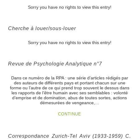
Sorry you have no rights to view this entry!
Cherche à louer/sous-louer
Sorry you have no rights to view this entry!
Revue de Psychologie Analytique n°7
Dans ce numéro de la RPA : une série d’articles rédigés par
des auteurs de différents pays et portant chacun sur une
forme ou l’autre de ce qui prend trop souvent le dessus dans
les rapports de l’être humain avec ses semblables : volonté
d’emprise et de domination, abus de toutes sortes, actions
démesurées de vengeance,…
CONTINUE
Correspondance Zurich-Tel Aviv (1933-1959) C.