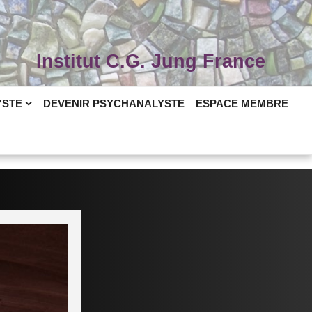
Institut C.G. Jung France
YSTE
DEVENIR PSYCHANALYSTE
ESPACE MEMBRE