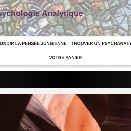
Psychologie Analytique
ONDIR LA PENSÉE JUNGIENNE
TROUVER UN PSYCHANAL
VOTRE PANIER